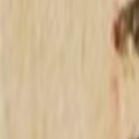
程序发布
测试区