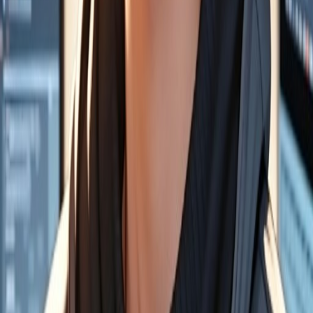
吹牛逼
46
活跃