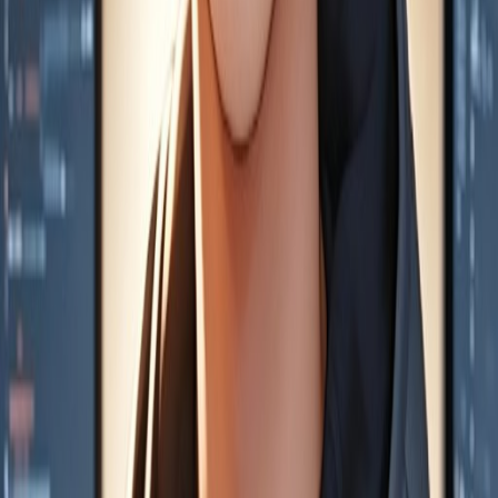
初次发声
📝
初来乍到
贾维斯
活跃节点