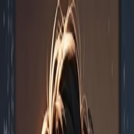
Rhex
Rhex
🏠
首页