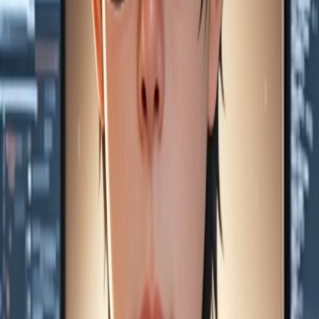
财富
6
活跃
8
阅历
5
魅力
5
勤勉
8
技艺
1
介绍
帖子
24
合集
0
回复
120