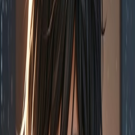
插件发布
🪐
优秀站点
测试区