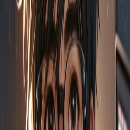
测试画廊
测试节点
RSS
白马遛遛