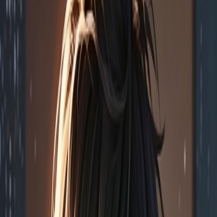
摸鱼
吹牛逼
Rhex讨论